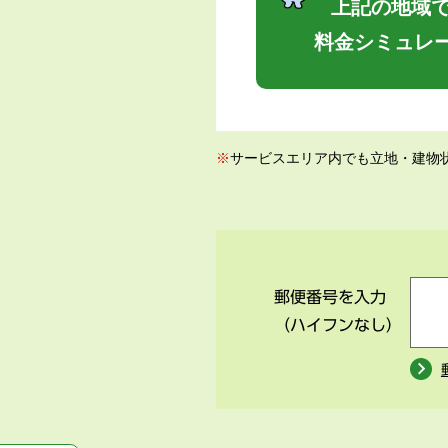
上記の地域で
料金シミュレ
※
サービスエリア内でも立地・建物
郵便番号を入力
（ハイフンなし）