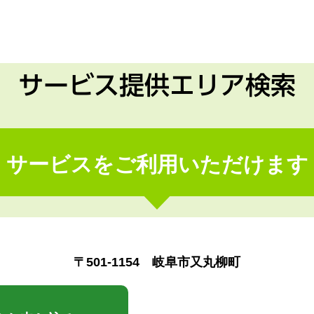
サービス提供エリア検索
サービスをご利用いただけます
〒501-1154 岐阜市又丸柳町