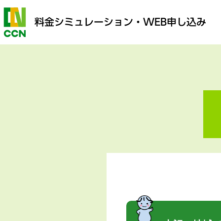
料金シミュレーション
・WEB申し込み