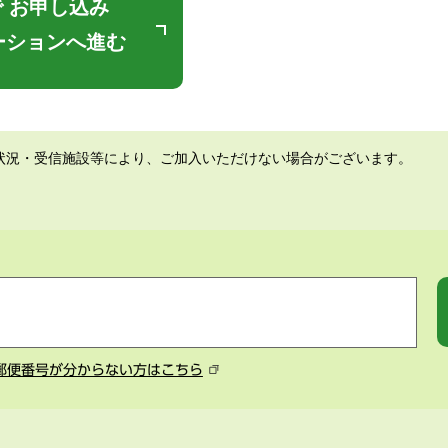
 お申し込み
ーションへ進む
状況・受信施設等により、ご加入いただけない場合がございます。
郵便番号が分からない方はこちら