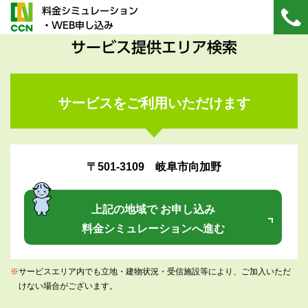
料金シミュレーション
・WEB申し込み
サービス提供エリア検索
サービスをご利用いただけます
〒501-3109 岐阜市向加野
上記の地域で お申し込み
料金シミュレーションへ進む
※
サービスエリア内でも立地・建物状況・受信施設等により、ご加入いただ
けない場合がございます。