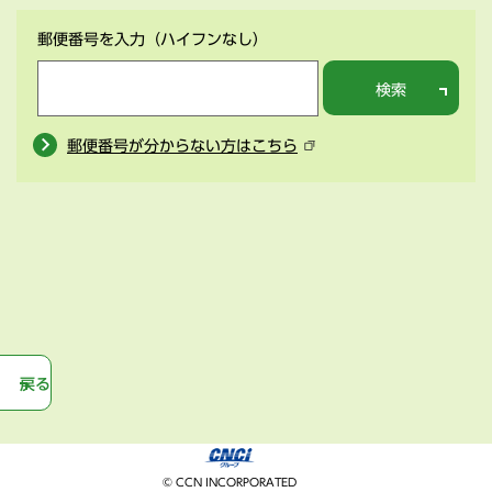
郵便番号を入力
（ハイフンなし）
検索
郵便番号が分からない方はこちら
戻る
© CCN INCORPORATED