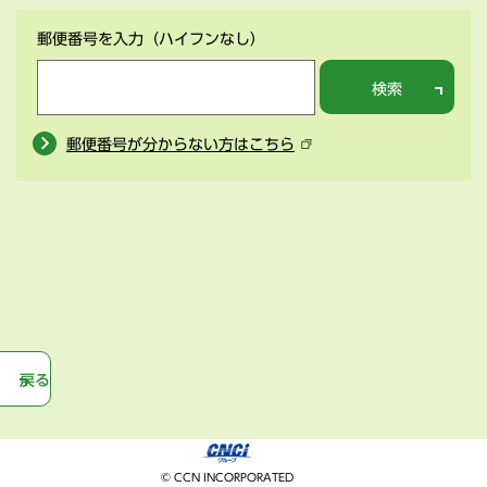
郵便番号を入力
（ハイフンなし）
検索
郵便番号が分からない方はこちら
戻る
© CCN INCORPORATED