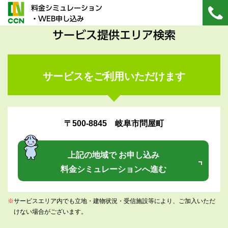
料金シミュレーション
・WEB申し込み
サービス提供エリア検索
サービスをご利用いただけます
〒500-8845 岐阜市問屋町
上記の地域で お申し込み
料金シミュレーションへ進む
※
サービスエリア内でも立地・建物状況・受信施設等により、ご加入いただ
けない場合がございます。