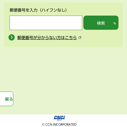
郵便番号を入力
（ハイフンなし）
検索
郵便番号が分からない方はこちら
戻る
© CCN INCORPORATED