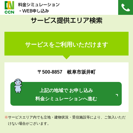
料金シミュレーション
・WEB申し込み
サービス提供エリア検索
サービスをご利用いただけます
〒500-8857 岐阜市坂井町
上記の地域で お申し込み
料金シミュレーションへ進む
※
サービスエリア内でも立地・建物状況・受信施設等により、ご加入いただ
けない場合がございます。