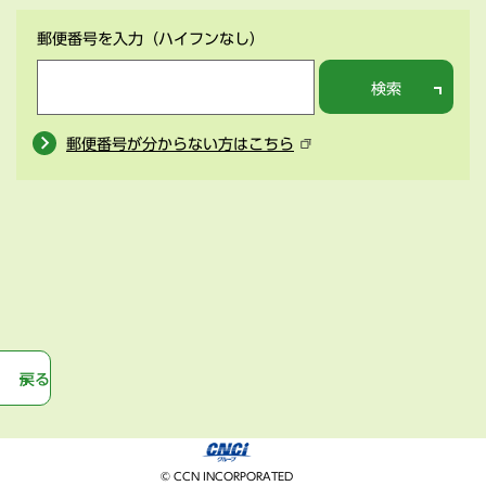
郵便番号を入力
（ハイフンなし）
検索
郵便番号が分からない方はこちら
戻る
© CCN INCORPORATED