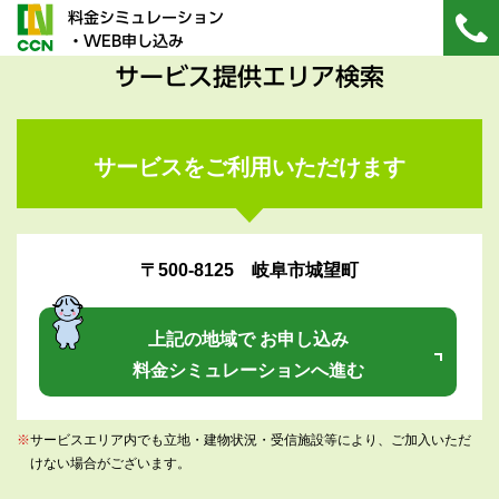
料金シミュレーション
・WEB申し込み
サービス提供エリア検索
サービスをご利用いただけます
〒500-8125 岐阜市城望町
上記の地域で お申し込み
料金シミュレーションへ進む
※
サービスエリア内でも立地・建物状況・受信施設等により、ご加入いただ
けない場合がございます。