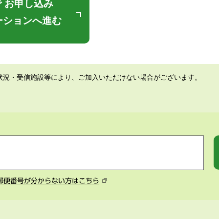
 お申し込み
ーションへ進む
状況・受信施設等により、ご加入いただけない場合がございます。
郵便番号が分からない方はこちら