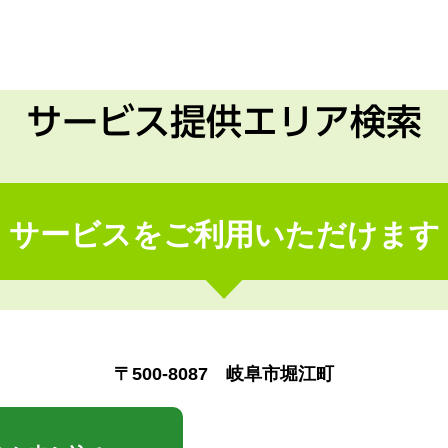
サービス提供エリア検索
サービスをご利用いただけます
〒500-8087 岐阜市堀江町