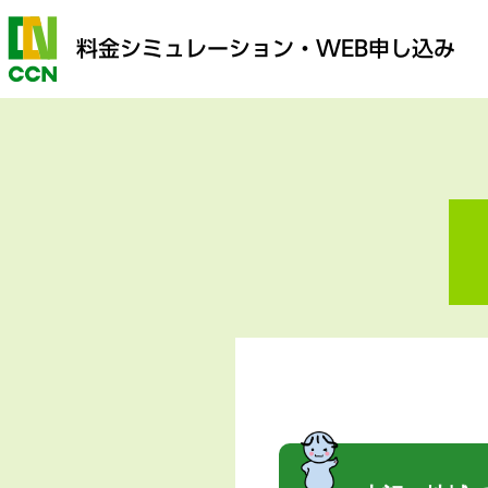
料金シミュレーション
・WEB申し込み