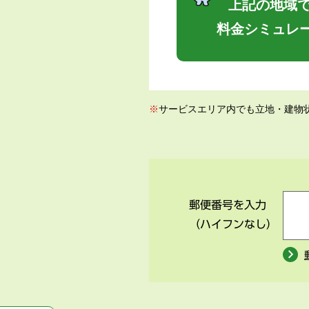
上記の地域で
料金シミュレ
※
サービスエリア内でも立地・建物
郵便番号を入力
（ハイフンなし）