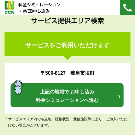
料金シミュレーション
・WEB申し込み
サービス提供エリア検索
サービスをご利用いただけます
〒500-8127 岐阜市塩町
上記の地域で お申し込み
料金シミュレーションへ進む
※
サービスエリア内でも立地・建物状況・受信施設等により、ご加入いただ
けない場合がございます。