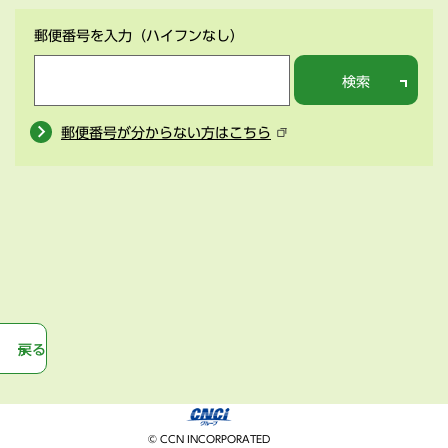
郵便番号を入力
（ハイフンなし）
検索
郵便番号が分からない方はこちら
戻る
© CCN INCORPORATED