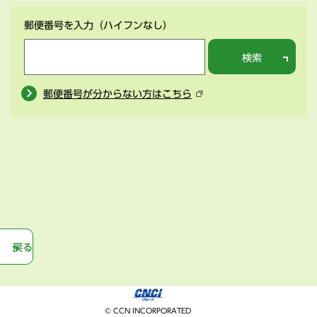
郵便番号を入力
（ハイフンなし）
検索
郵便番号が分からない方はこちら
戻る
© CCN INCORPORATED