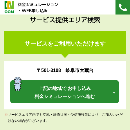
料金シミュレーション
・WEB申し込み
サービス提供エリア検索
サービスをご利用いただけます
〒501-3108 岐阜市大蔵台
上記の地域で お申し込み
料金シミュレーションへ進む
※
サービスエリア内でも立地・建物状況・受信施設等により、ご加入いただ
けない場合がございます。