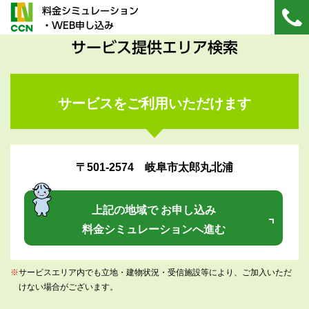
料金シミュレーション
・WEB申し込み
サービス提供エリア検索
サービスをご利用いただけます
〒501-2574 岐阜市太郎丸北浦
上記の地域で お申し込み
料金シミュレーションへ進む
※
サービスエリア内でも立地・建物状況・受信施設等により、ご加入いただ
けない場合がございます。