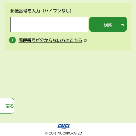
郵便番号を入力
（ハイフンなし）
検索
郵便番号が分からない方はこちら
戻る
© CCN INCORPORATED