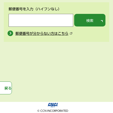
郵便番号を入力
（ハイフンなし）
検索
郵便番号が分からない方はこちら
戻る
© CCN INCORPORATED