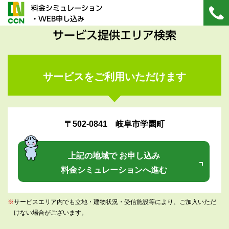
料金シミュレーション
・WEB申し込み
サービス提供エリア検索
サービスをご利用いただけます
〒502-0841 岐阜市学園町
上記の地域で お申し込み
料金シミュレーションへ進む
※
サービスエリア内でも立地・建物状況・受信施設等により、ご加入いただ
けない場合がございます。