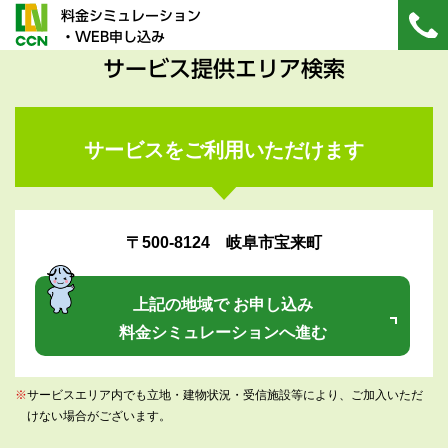
料金シミュレーション
・WEB申し込み
サービス提供エリア検索
サービスをご利用いただけます
〒500-8124 岐阜市宝来町
上記の地域で お申し込み
料金シミュレーションへ進む
※
サービスエリア内でも立地・建物状況・受信施設等により、ご加入いただ
けない場合がございます。