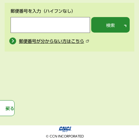
郵便番号を入力
（ハイフンなし）
検索
郵便番号が分からない方はこちら
戻る
© CCN INCORPORATED