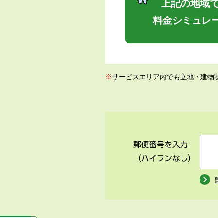
上記の地域で
料金シミュレ
※
サービスエリア内でも立地・建物
郵便番号を入力
（ハイフンなし）