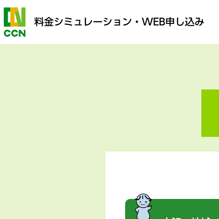
料金シミュレーション
・WEB申し込み