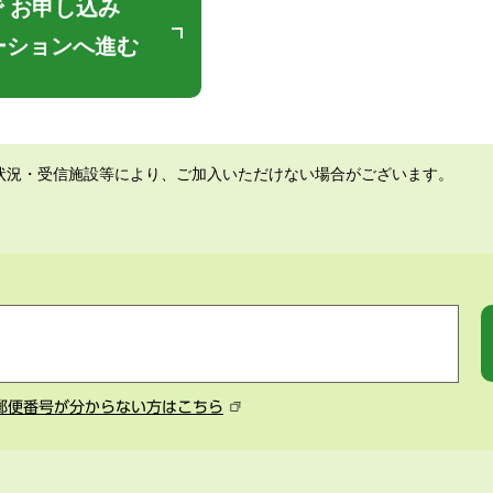
 お申し込み
ーションへ進む
状況・受信施設等により、ご加入いただけない場合がございます。
郵便番号が分からない方はこちら