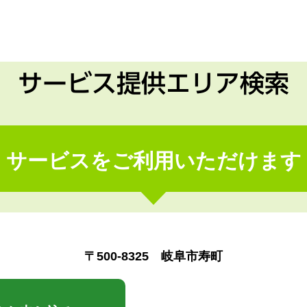
サービス提供エリア検索
サービスをご利用いただけます
〒500-8325 岐阜市寿町