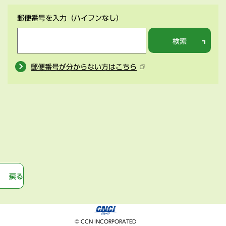
郵便番号を入力
（ハイフンなし）
検索
郵便番号が分からない方はこちら
戻る
© CCN INCORPORATED