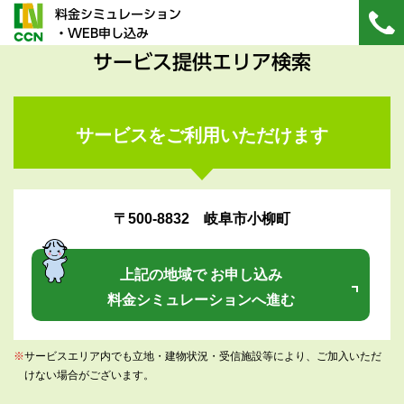
料金シミュレーション
・WEB申し込み
サービス提供エリア検索
サービスをご利用いただけます
〒500-8832 岐阜市小柳町
上記の地域で お申し込み
料金シミュレーションへ進む
※
サービスエリア内でも立地・建物状況・受信施設等により、ご加入いただ
けない場合がございます。