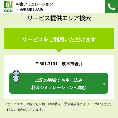
料金シミュレーション
・WEB申し込み
サービス提供エリア検索
サービスをご利用いただけます
〒501-3101 岐阜市岩井
上記の地域で お申し込み
料金シミュレーションへ進む
※
サービスエリア内でも立地・建物状況・受信施設等により、ご加入いただ
けない場合がございます。