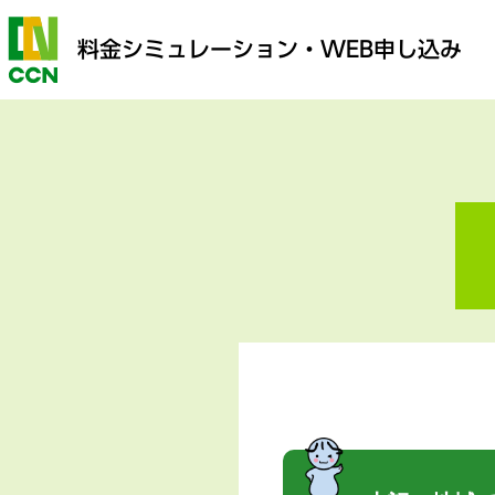
料金シミュレーション
・WEB申し込み