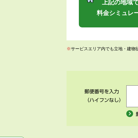
上記の地域で
料金シミュレ
※
サービスエリア内でも立地・建物
郵便番号を入力
（ハイフンなし）