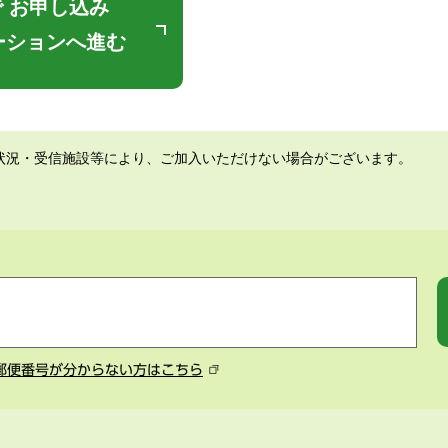
 お申し込み
ーションへ進む
状況・受信施設等により、ご加入いただけない場合がございます。
郵便番号が分からない方はこちら