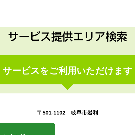
サービス提供エリア検索
サービスをご利用いただけます
〒501-1102 岐阜市岩利