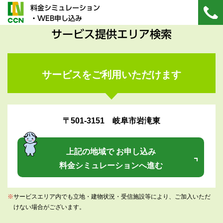
料金シミュレーション
・WEB申し込み
サービス提供エリア検索
サービスをご利用いただけます
〒501-3151 岐阜市岩滝東
上記の地域で お申し込み
料金シミュレーションへ進む
※
サービスエリア内でも立地・建物状況・受信施設等により、ご加入いただ
けない場合がございます。