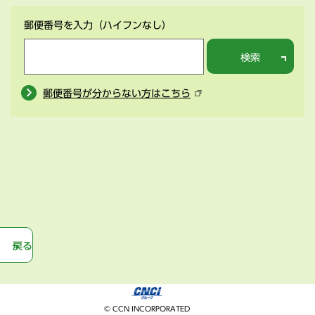
郵便番号を入力
（ハイフンなし）
検索
郵便番号が分からない方はこちら
戻る
© CCN INCORPORATED