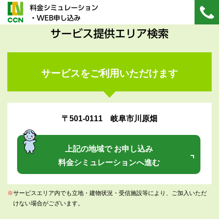
料金シミュレーション
・WEB申し込み
サービス提供エリア検索
サービスをご利用いただけます
〒501-0111 岐阜市川原畑
上記の地域で お申し込み
料金シミュレーションへ進む
※
サービスエリア内でも立地・建物状況・受信施設等により、ご加入いただ
けない場合がございます。