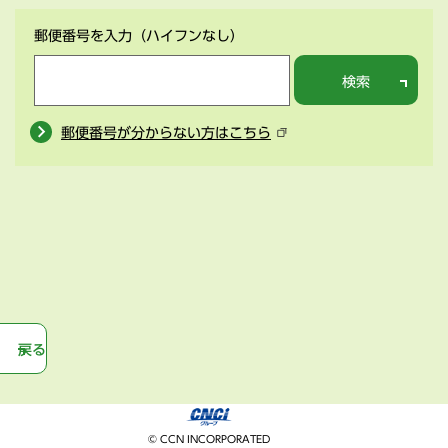
郵便番号を入力
（ハイフンなし）
検索
郵便番号が分からない方はこちら
戻る
© CCN INCORPORATED