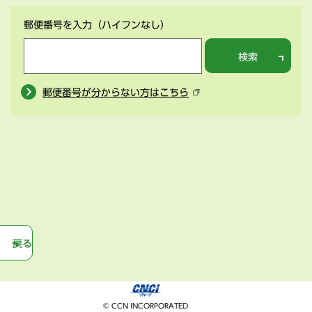
郵便番号を入力
（ハイフンなし）
検索
郵便番号が分からない方はこちら
戻る
© CCN INCORPORATED