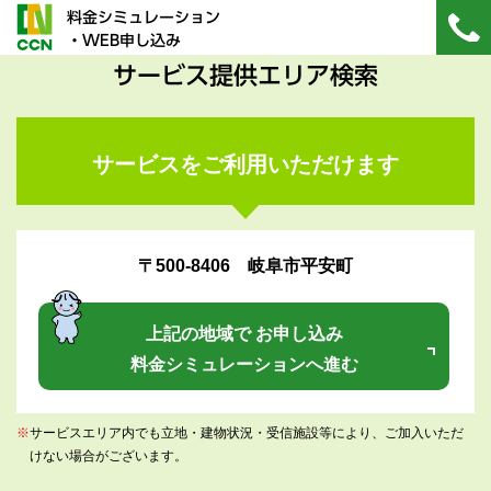
料金シミュレーション
・WEB申し込み
サービス提供エリア検索
サービスをご利用いただけます
〒500-8406 岐阜市平安町
上記の地域で お申し込み
料金シミュレーションへ進む
※
サービスエリア内でも立地・建物状況・受信施設等により、ご加入いただ
けない場合がございます。