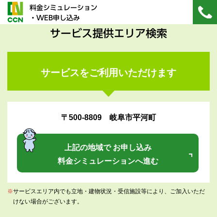
料金シミュレーション
・WEB申し込み
サービス提供エリア検索
サービスをご利用いただけます
〒500-8809 岐阜市平河町
上記の地域で お申し込み
料金シミュレーションへ進む
※
サービスエリア内でも立地・建物状況・受信施設等により、ご加入いただ
けない場合がございます。