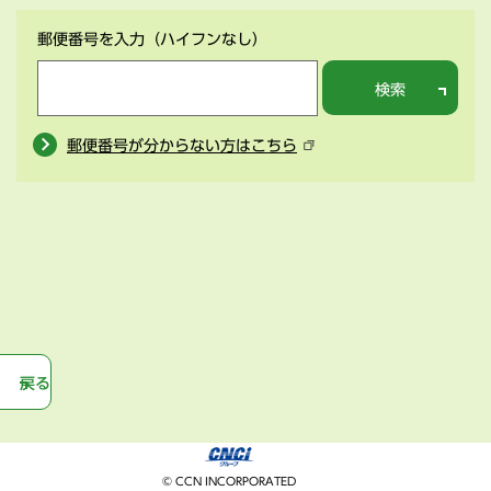
郵便番号を入力
（ハイフンなし）
検索
郵便番号が分からない方はこちら
戻る
© CCN INCORPORATED