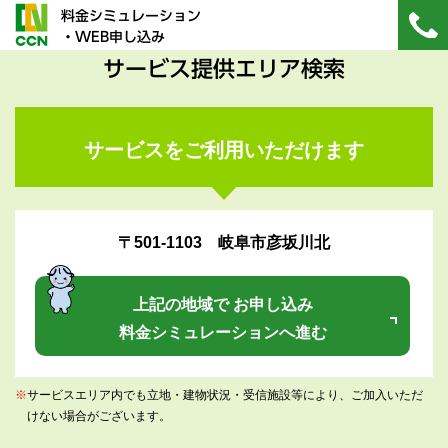
料金シミュレーション
・WEB申し込み
サービス提供エリア検索
サービスをご利用いただけます
〒501-1103 岐阜市彦坂川北
上記の地域で お申し込み
料金シミュレーションへ進む
※
サービスエリア内でも立地・建物状況・受信施設等により、ご加入いただ
けない場合がございます。