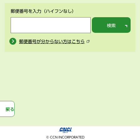
郵便番号を入力
（ハイフンなし）
検索
郵便番号が分からない方はこちら
戻る
© CCN INCORPORATED