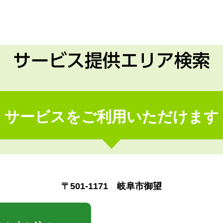
サービス提供エリア検索
サービスをご利用いただけます
〒501-1171 岐阜市御望