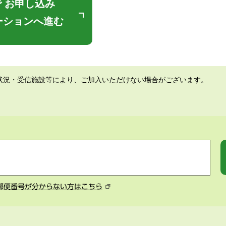
 お申し込み
ーションへ進む
状況・受信施設等により、ご加入いただけない場合がございます。
郵便番号が分からない方はこちら