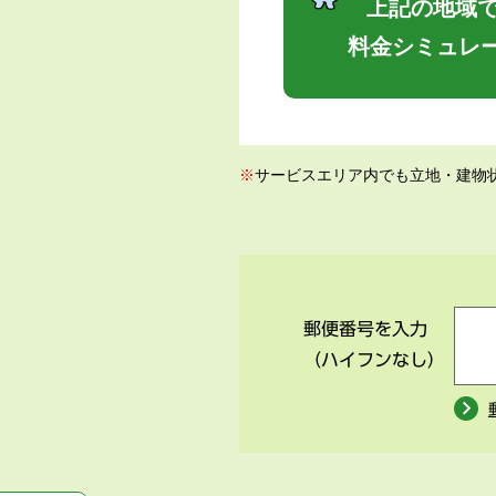
上記の地域で
料金シミュレ
※
サービスエリア内でも立地・建物
郵便番号を入力
（ハイフンなし）