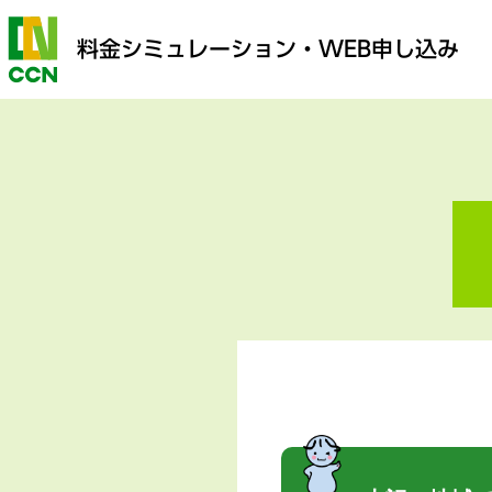
料金シミュレーション
・WEB申し込み