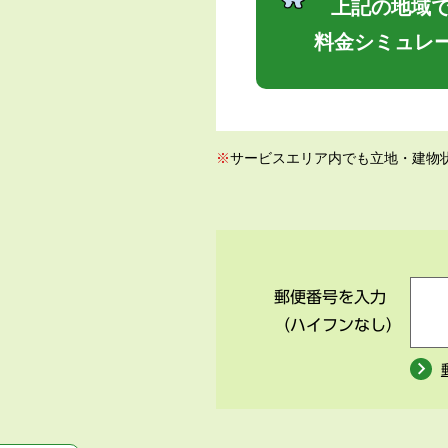
上記の地域で
料金シミュレ
※
サービスエリア内でも立地・建物
郵便番号を入力
（ハイフンなし）