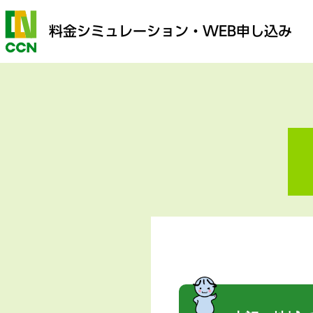
料金シミュレーション
・WEB申し込み