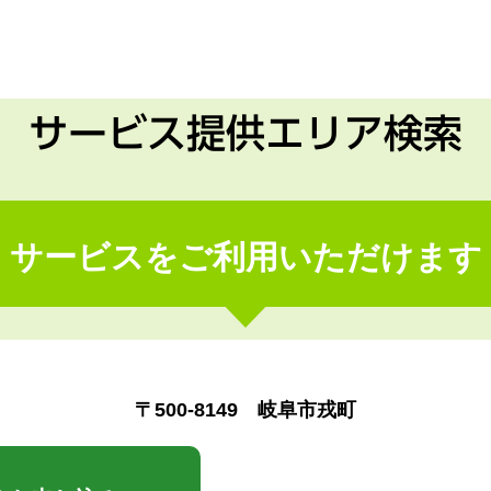
サービス提供エリア検索
サービスをご利用いただけます
〒500-8149 岐阜市戎町