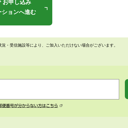
 お申し込み
ーションへ進む
状況・受信施設等により、ご加入いただけない場合がございます。
郵便番号が分からない方はこちら