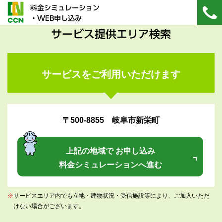
料金シミュレーション
・WEB申し込み
サービス提供エリア検索
サービスをご利用いただけます
〒500-8855 岐阜市新栄町
上記の地域で お申し込み
料金シミュレーションへ進む
※
サービスエリア内でも立地・建物状況・受信施設等により、ご加入いただ
けない場合がございます。