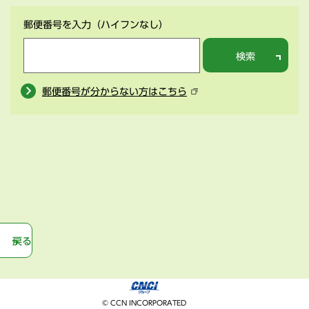
郵便番号を入力
（ハイフンなし）
検索
郵便番号が分からない方はこちら
戻る
© CCN INCORPORATED