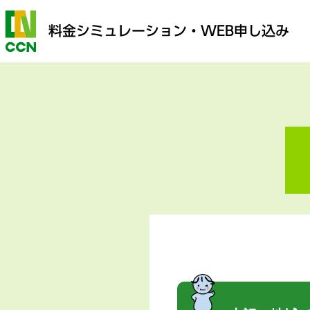
料金シミュレーション
・WEB申し込み