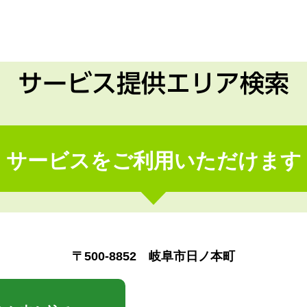
サービス提供エリア検索
サービスをご利用いただけます
〒500-8852 岐阜市日ノ本町