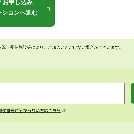
 お申し込み
ーションへ進む
状況・受信施設等により、ご加入いただけない場合がございます。
郵便番号が分からない方はこちら