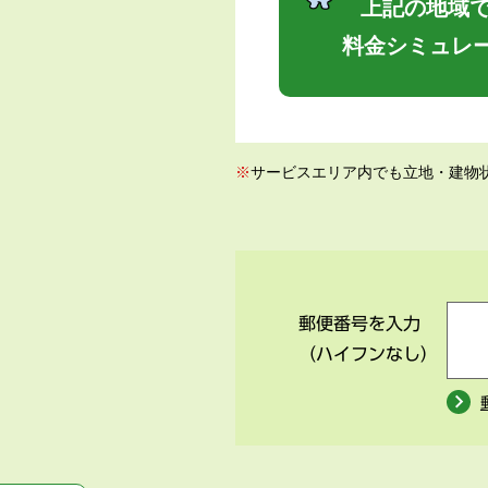
上記の地域で
料金シミュレ
※
サービスエリア内でも立地・建物
郵便番号を入力
（ハイフンなし）