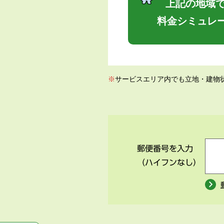
上記の地域で
料金シミュレ
※
サービスエリア内でも立地・建物
郵便番号を入力
（ハイフンなし）