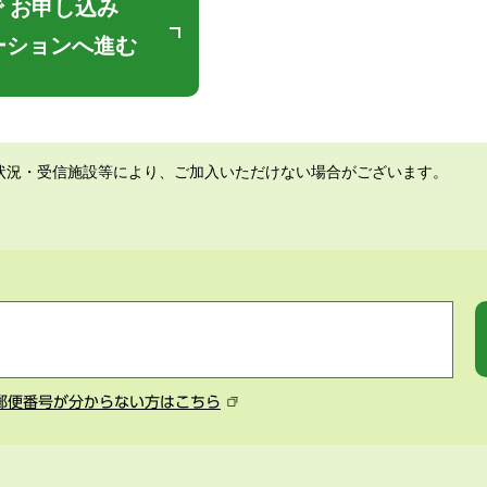
 お申し込み
ーションへ進む
状況・受信施設等により、ご加入いただけない場合がございます。
郵便番号が分からない方はこちら