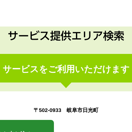
サービス提供エリア検索
サービスをご利用いただけます
〒502-0933 岐阜市日光町