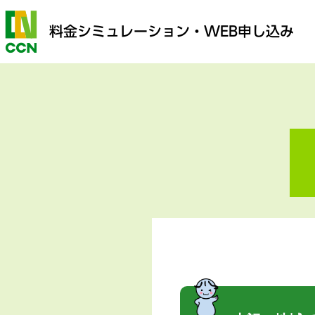
料金シミュレーション
・WEB申し込み