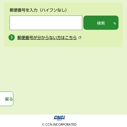
郵便番号を入力
（ハイフンなし）
検索
郵便番号が分からない方はこちら
戻る
© CCN INCORPORATED