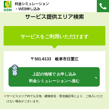
料金シミュレーション
・WEB申し込み
サービス提供エリア検索
サービスをご利用いただけます
〒501-6133 岐阜市日置江
上記の地域で お申し込み
料金シミュレーションへ進む
※
サービスエリア内でも立地・建物状況・受信施設等により、ご加入いただ
けない場合がございます。