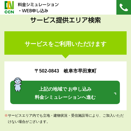
料金シミュレーション
・WEB申し込み
サービス提供エリア検索
サービスをご利用いただけます
〒502-0843 岐阜市早田東町
上記の地域で お申し込み
料金シミュレーションへ進む
※
サービスエリア内でも立地・建物状況・受信施設等により、ご加入いただ
けない場合がございます。