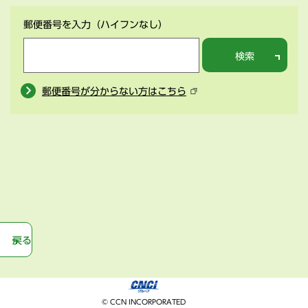
郵便番号を入力
（ハイフンなし）
検索
郵便番号が分からない方はこちら
戻る
© CCN INCORPORATED