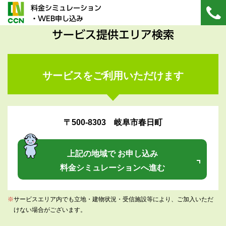
料金シミュレーション
・WEB申し込み
サービス提供エリア検索
サービスをご利用いただけます
〒500-8303 岐阜市春日町
上記の地域で お申し込み
料金シミュレーションへ進む
※
サービスエリア内でも立地・建物状況・受信施設等により、ご加入いただ
けない場合がございます。