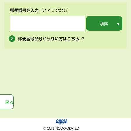
郵便番号を入力
（ハイフンなし）
検索
郵便番号が分からない方はこちら
戻る
© CCN INCORPORATED