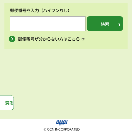
郵便番号を入力
（ハイフンなし）
検索
郵便番号が分からない方はこちら
戻る
© CCN INCORPORATED