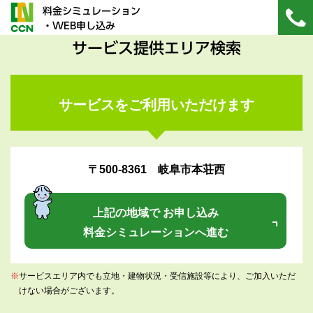
料金シミュレーション
・WEB申し込み
サービス提供エリア検索
サービスをご利用いただけます
〒500-8361 岐阜市本荘西
上記の地域で お申し込み
料金シミュレーションへ進む
※
サービスエリア内でも立地・建物状況・受信施設等により、ご加入いただ
けない場合がございます。