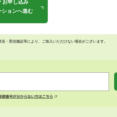
 お申し込み
ーションへ進む
状況・受信施設等により、ご加入いただけない場合がございます。
郵便番号が分からない方はこちら