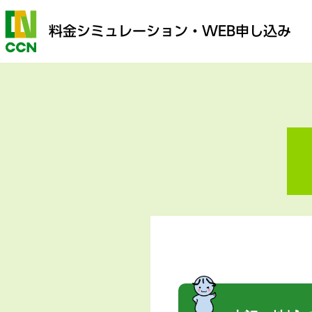
料金シミュレーション
・WEB申し込み