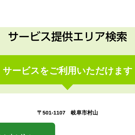
サービス提供エリア検索
サービスをご利用いただけます
〒501-1107 岐阜市村山