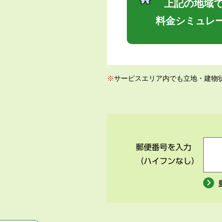
上記の地域で
料金シミュレ
※
サービスエリア内でも立地・建物
郵便番号を入力
（ハイフンなし）