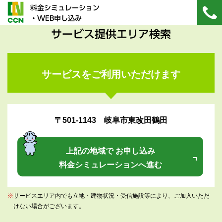
料金シミュレーション
・WEB申し込み
サービス提供エリア検索
サービスをご利用いただけます
〒501-1143 岐阜市東改田鶴田
上記の地域で お申し込み
料金シミュレーションへ進む
※
サービスエリア内でも立地・建物状況・受信施設等により、ご加入いただ
けない場合がございます。