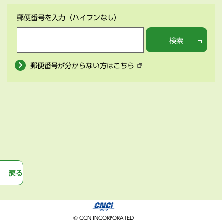
郵便番号を入力
（ハイフンなし）
検索
郵便番号が分からない方はこちら
戻る
© CCN INCORPORATED