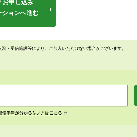
 お申し込み
ーションへ進む
状況・受信施設等により、ご加入いただけない場合がございます。
郵便番号が分からない方はこちら