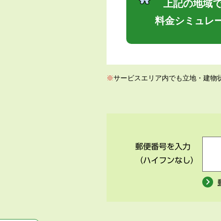
上記の地域で
料金シミュレ
※
サービスエリア内でも立地・建物
郵便番号を入力
（ハイフンなし）