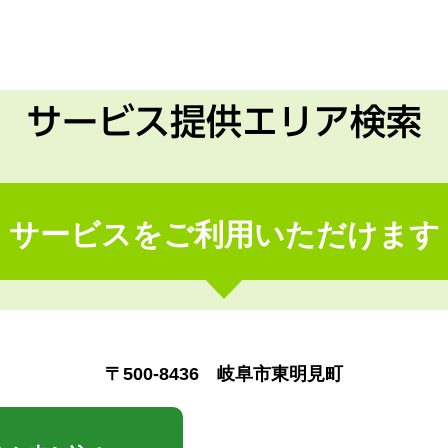
サービス提供エリア検索
サービスをご利用いただけます
〒500-8436 岐阜市東明見町