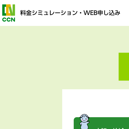
料金シミュレーション
・WEB申し込み