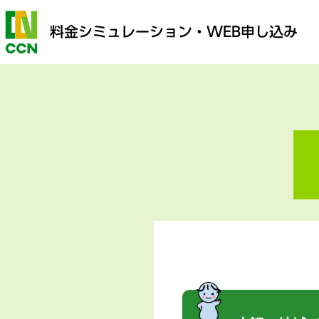
料金シミュレーション
・WEB申し込み