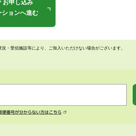
 お申し込み
ーションへ進む
状況・受信施設等により、ご加入いただけない場合がございます。
郵便番号が分からない方はこちら