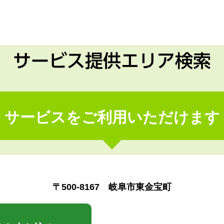
サービス提供エリア検索
サービスをご利用いただけます
〒500-8167 岐阜市東金宝町