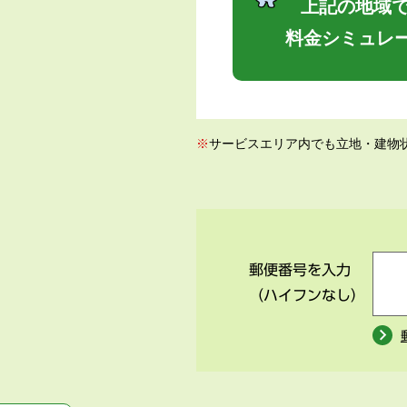
上記の地域で
料金シミュレ
※
サービスエリア内でも立地・建物
郵便番号を入力
（ハイフンなし）