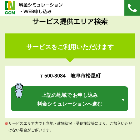
料金シミュレーション
・WEB申し込み
サービス提供エリア検索
サービスをご利用いただけます
〒500-8084 岐阜市松屋町
上記の地域で お申し込み
料金シミュレーションへ進む
※
サービスエリア内でも立地・建物状況・受信施設等により、ご加入いただ
けない場合がございます。