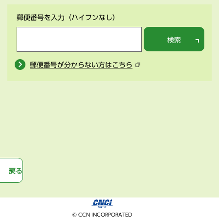
郵便番号を入力
（ハイフンなし）
検索
郵便番号が分からない方はこちら
戻る
© CCN INCORPORATED