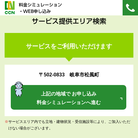
料金シミュレーション
・WEB申し込み
サービス提供エリア検索
サービスをご利用いただけます
〒502-0833 岐阜市松風町
上記の地域で お申し込み
料金シミュレーションへ進む
※
サービスエリア内でも立地・建物状況・受信施設等により、ご加入いただ
けない場合がございます。