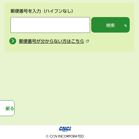
郵便番号を入力
（ハイフンなし）
検索
郵便番号が分からない方はこちら
戻る
© CCN INCORPORATED