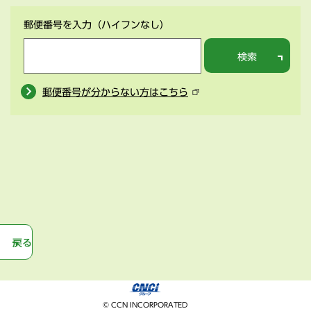
郵便番号を入力
（ハイフンなし）
検索
郵便番号が分からない方はこちら
戻る
© CCN INCORPORATED