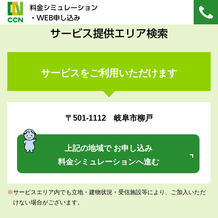
料金シミュレーション
・WEB申し込み
サービス提供エリア検索
サービスをご利用いただけます
〒501-1112 岐阜市柳戸
上記の地域で お申し込み
料金シミュレーションへ進む
※
サービスエリア内でも立地・建物状況・受信施設等により、ご加入いただ
けない場合がございます。