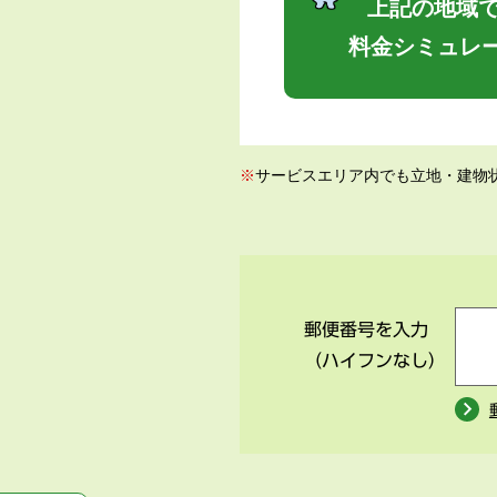
上記の地域で
料金シミュレ
※
サービスエリア内でも立地・建物
郵便番号を入力
（ハイフンなし）