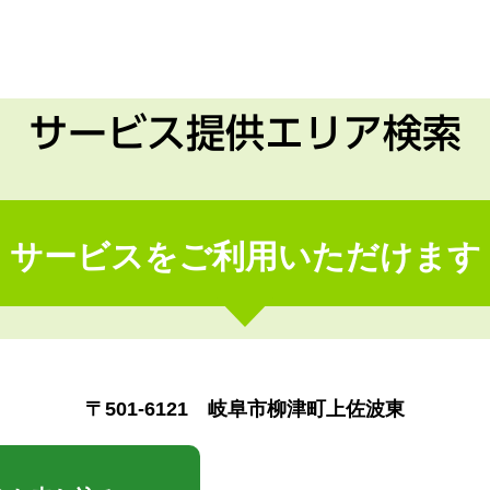
サービス提供エリア検索
サービスをご利用いただけます
〒501-6121 岐阜市柳津町上佐波東