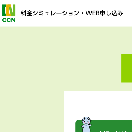
料金シミュレーション
・WEB申し込み