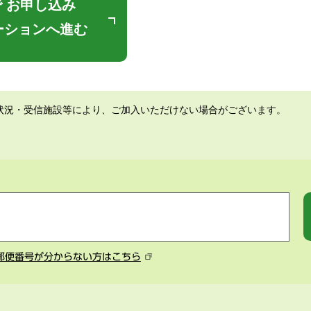
 お申し込み
ーションへ進む
状況・受信施設等により、ご加入いただけない場合がございます。
郵便番号が分からない方はこちら