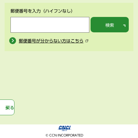
郵便番号を入力
（ハイフンなし）
検索
郵便番号が分からない方はこちら
戻る
© CCN INCORPORATED