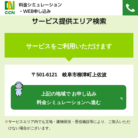
料金シミュレーション
・WEB申し込み
サービス提供エリア検索
サービスをご利用いただけます
〒501-6121 岐阜市柳津町上佐波
上記の地域で お申し込み
料金シミュレーションへ進む
※
サービスエリア内でも立地・建物状況・受信施設等により、ご加入いただ
けない場合がございます。