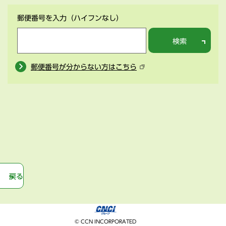
郵便番号を入力
（ハイフンなし）
検索
郵便番号が分からない方はこちら
戻る
© CCN INCORPORATED