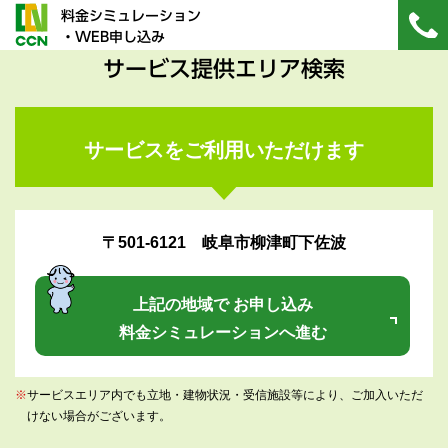
料金シミュレーション
・WEB申し込み
サービス提供エリア検索
サービスをご利用いただけます
〒501-6121 岐阜市柳津町下佐波
上記の地域で お申し込み
料金シミュレーションへ進む
※
サービスエリア内でも立地・建物状況・受信施設等により、ご加入いただ
けない場合がございます。