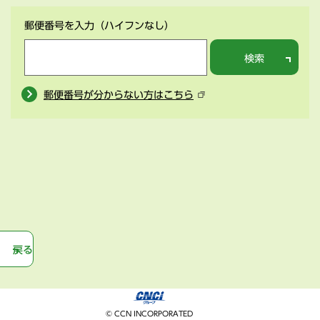
郵便番号を入力
（ハイフンなし）
検索
郵便番号が分からない方はこちら
戻る
© CCN INCORPORATED