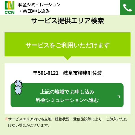
料金シミュレーション
・WEB申し込み
サービス提供エリア検索
サービスをご利用いただけます
〒501-6121 岐阜市柳津町佐波
上記の地域で お申し込み
料金シミュレーションへ進む
※
サービスエリア内でも立地・建物状況・受信施設等により、ご加入いただ
けない場合がございます。