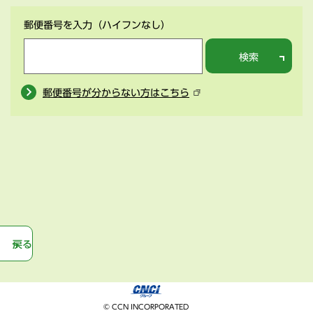
郵便番号を入力
（ハイフンなし）
検索
郵便番号が分からない方はこちら
戻る
© CCN INCORPORATED