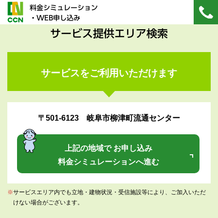
料金シミュレーション
・WEB申し込み
サービス提供エリア検索
サービスをご利用いただけます
〒501-6123 岐阜市柳津町流通センター
上記の地域で お申し込み
料金シミュレーションへ進む
※
サービスエリア内でも立地・建物状況・受信施設等により、ご加入いただ
けない場合がございます。