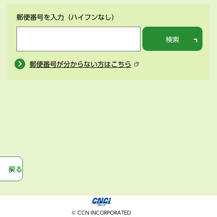
郵便番号を入力
（ハイフンなし）
検索
郵便番号が分からない方はこちら
戻る
© CCN INCORPORATED