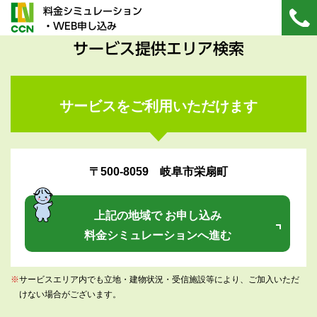
料金シミュレーション
・WEB申し込み
サービス提供エリア検索
サービスをご利用いただけます
〒500-8059 岐阜市栄扇町
上記の地域で お申し込み
料金シミュレーションへ進む
※
サービスエリア内でも立地・建物状況・受信施設等により、ご加入いただ
けない場合がございます。