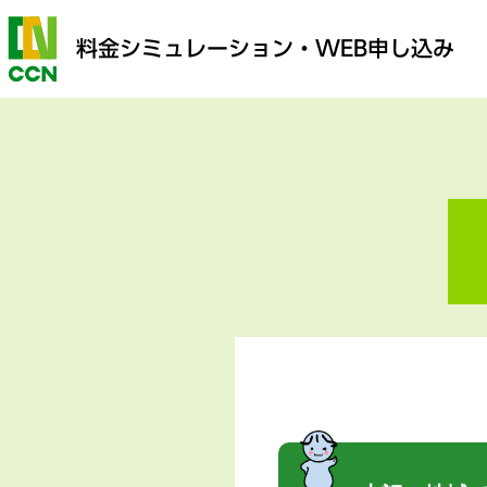
料金シミュレーション
・WEB申し込み