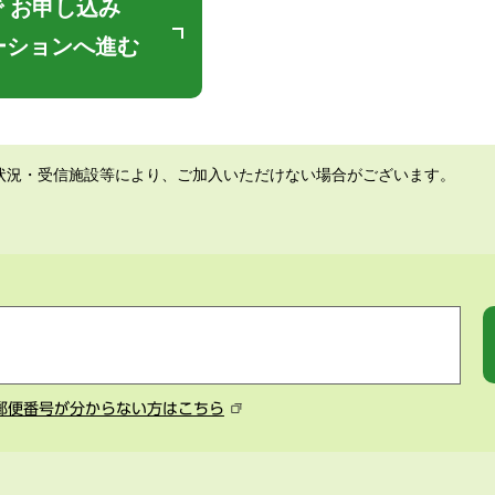
 お申し込み
ーションへ進む
状況・受信施設等により、ご加入いただけない場合がございます。
郵便番号が分からない方はこちら