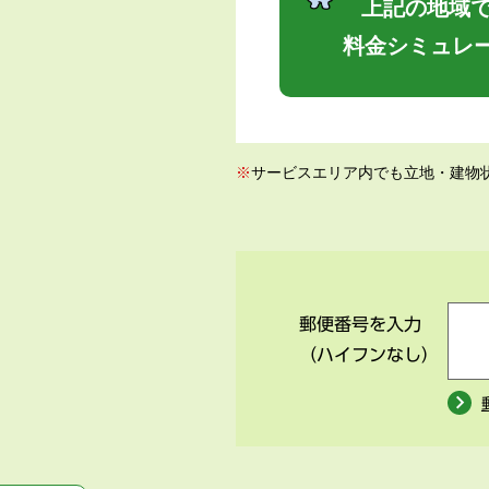
上記の地域で
料金シミュレ
※
サービスエリア内でも立地・建物
郵便番号を入力
（ハイフンなし）