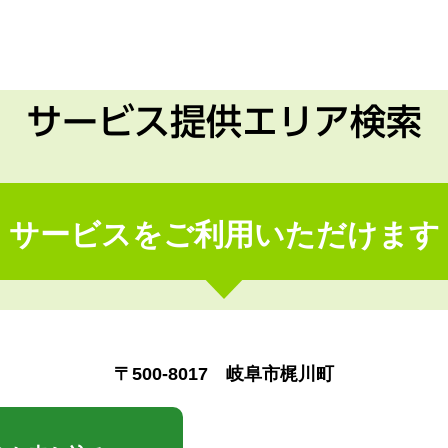
サービス提供エリア検索
サービスをご利用いただけます
〒500-8017 岐阜市梶川町