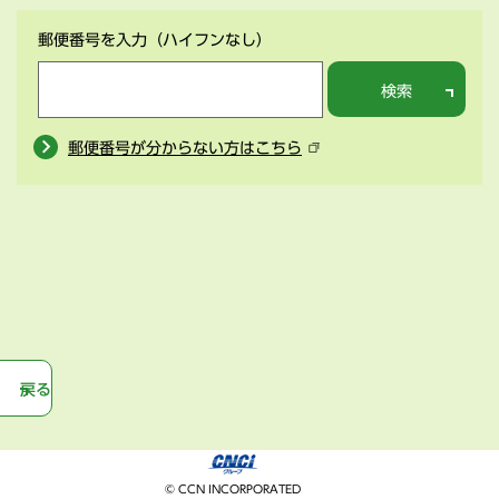
郵便番号を入力
（ハイフンなし）
検索
郵便番号が分からない方はこちら
戻る
© CCN INCORPORATED