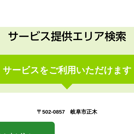
サービス提供エリア検索
サービスをご利用いただけます
〒502-0857 岐阜市正木