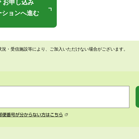
 お申し込み
ーションへ進む
状況・受信施設等により、ご加入いただけない場合がございます。
郵便番号が分からない方はこちら