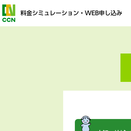
料金シミュレーション
・WEB申し込み