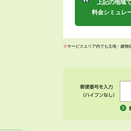
上記の地域で
料金シミュレ
※
サービスエリア内でも立地・建物
郵便番号を入力
（ハイフンなし）