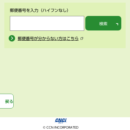
郵便番号を入力
（ハイフンなし）
検索
郵便番号が分からない方はこちら
戻る
© CCN INCORPORATED