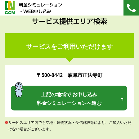
料金シミュレーション
・WEB申し込み
サービス提供エリア検索
サービスをご利用いただけます
〒500-8442 岐阜市正法寺町
上記の地域で お申し込み
料金シミュレーションへ進む
※
サービスエリア内でも立地・建物状況・受信施設等により、ご加入いただ
けない場合がございます。