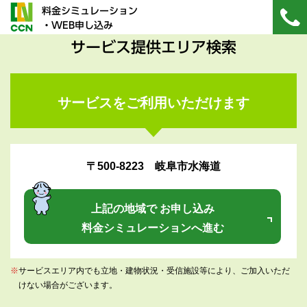
料金シミュレーション
・WEB申し込み
サービス提供エリア検索
サービスをご利用いただけます
〒500-8223 岐阜市水海道
上記の地域で お申し込み
料金シミュレーションへ進む
※
サービスエリア内でも立地・建物状況・受信施設等により、ご加入いただ
けない場合がございます。