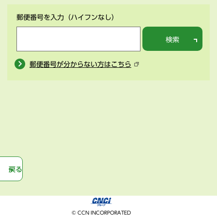
郵便番号を入力
（ハイフンなし）
検索
郵便番号が分からない方はこちら
戻る
© CCN INCORPORATED