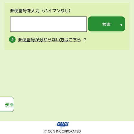
郵便番号を入力
（ハイフンなし）
検索
郵便番号が分からない方はこちら
戻る
© CCN INCORPORATED