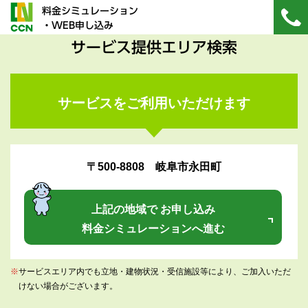
料金シミュレーション
・WEB申し込み
サービス提供エリア検索
サービスをご利用いただけます
〒500-8808 岐阜市永田町
上記の地域で お申し込み
料金シミュレーションへ進む
※
サービスエリア内でも立地・建物状況・受信施設等により、ご加入いただ
けない場合がございます。