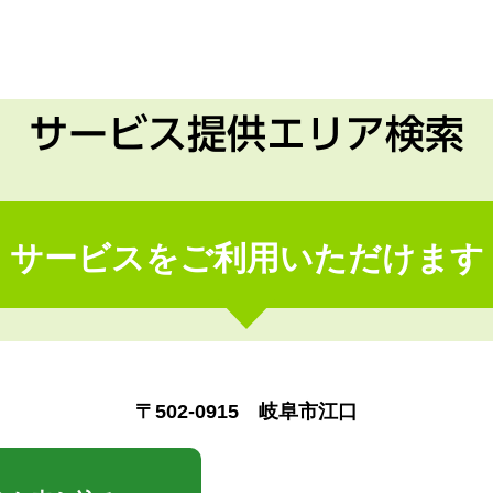
サービス提供エリア検索
サービスをご利用いただけます
〒502-0915 岐阜市江口