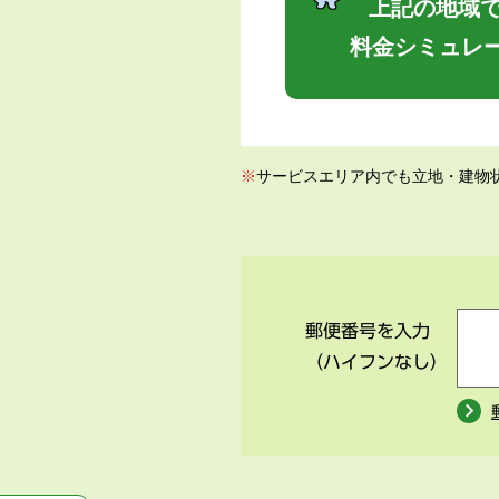
上記の地域で
料金シミュレ
※
サービスエリア内でも立地・建物
郵便番号を入力
（ハイフンなし）