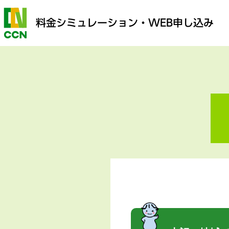
料金シミュレーション
・WEB申し込み