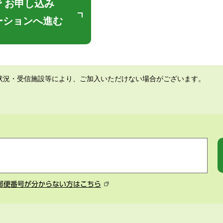
 お申し込み
ーションへ進む
状況・受信施設等により、ご加入いただけない場合がございます。
郵便番号が分からない方はこちら