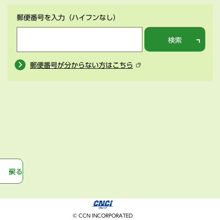
郵便番号を入力
（ハイフンなし）
検索
郵便番号が分からない方はこちら
戻る
© CCN INCORPORATED