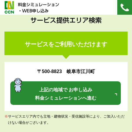
料金シミュレーション
・WEB申し込み
サービス提供エリア検索
サービスをご利用いただけます
〒500-8823 岐阜市江川町
上記の地域で お申し込み
料金シミュレーションへ進む
※
サービスエリア内でも立地・建物状況・受信施設等により、ご加入いただ
けない場合がございます。